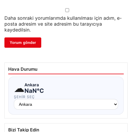
Daha sonraki yorumlarımda kullanılması için adım, e-
posta adresim ve site adresim bu tarayıcıya
kaydedilsin.
Hava Durumu
☁
Ankara
NaN°C
ŞEHIR SEÇ
Bizi Takip Edin