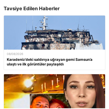
Tavsiye Edilen Haberler
08/08/2026
Karadeniz’deki saldırıya uğrayan gemi Samsun’a
ulaştı ve ilk görüntüler paylaşıldı