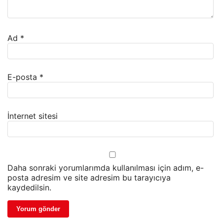
Ad
*
E-posta
*
İnternet sitesi
Daha sonraki yorumlarımda kullanılması için adım, e-
posta adresim ve site adresim bu tarayıcıya
kaydedilsin.