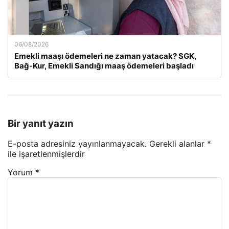
06/08/2026
Emekli maaşı ödemeleri ne zaman yatacak? SGK,
Bağ-Kur, Emekli Sandığı maaş ödemeleri başladı
Bir yanıt yazın
E-posta adresiniz yayınlanmayacak.
Gerekli alanlar
*
ile işaretlenmişlerdir
Yorum
*