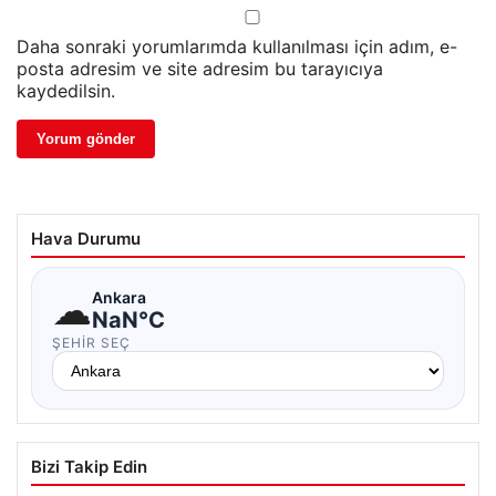
Daha sonraki yorumlarımda kullanılması için adım, e-
posta adresim ve site adresim bu tarayıcıya
kaydedilsin.
Hava Durumu
☁
Ankara
NaN°C
ŞEHIR SEÇ
Bizi Takip Edin