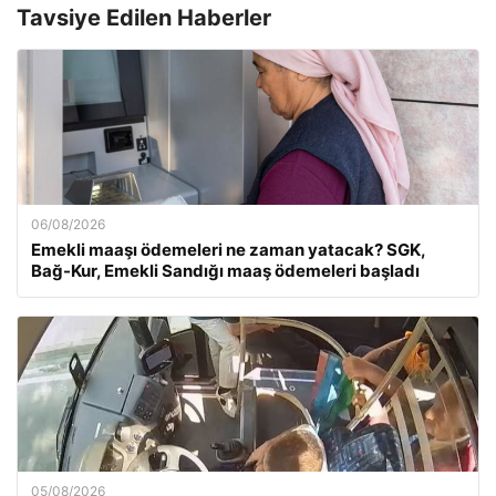
Tavsiye Edilen Haberler
06/08/2026
Emekli maaşı ödemeleri ne zaman yatacak? SGK,
Bağ-Kur, Emekli Sandığı maaş ödemeleri başladı
05/08/2026