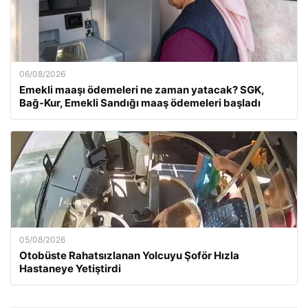
06/08/2026
Emekli maaşı ödemeleri ne zaman yatacak? SGK,
Bağ-Kur, Emekli Sandığı maaş ödemeleri başladı
05/08/2026
Otobüste Rahatsızlanan Yolcuyu Şoför Hızla
Hastaneye Yetiştirdi