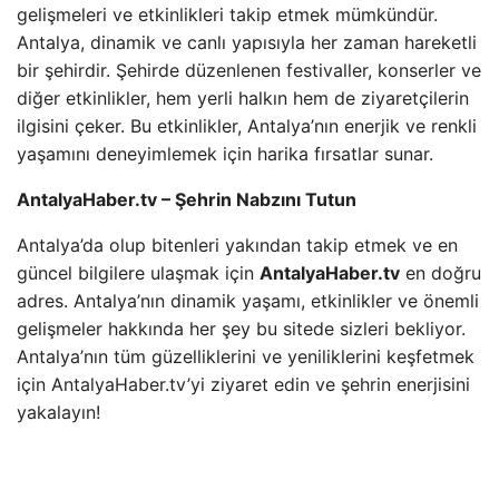
gelişmeleri ve etkinlikleri takip etmek mümkündür.
Antalya, dinamik ve canlı yapısıyla her zaman hareketli
bir şehirdir. Şehirde düzenlenen festivaller, konserler ve
diğer etkinlikler, hem yerli halkın hem de ziyaretçilerin
ilgisini çeker. Bu etkinlikler, Antalya’nın enerjik ve renkli
yaşamını deneyimlemek için harika fırsatlar sunar.
AntalyaHaber.tv – Şehrin Nabzını Tutun
Antalya’da olup bitenleri yakından takip etmek ve en
güncel bilgilere ulaşmak için
AntalyaHaber.tv
en doğru
adres. Antalya’nın dinamik yaşamı, etkinlikler ve önemli
gelişmeler hakkında her şey bu sitede sizleri bekliyor.
Antalya’nın tüm güzelliklerini ve yeniliklerini keşfetmek
için AntalyaHaber.tv’yi ziyaret edin ve şehrin enerjisini
yakalayın!