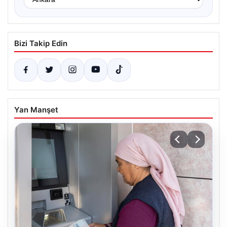
Bizi Takip Edin
Yan Manşet