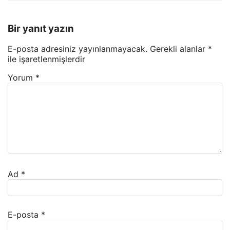
Bir yanıt yazın
E-posta adresiniz yayınlanmayacak.
Gerekli alanlar
*
ile işaretlenmişlerdir
Yorum
*
Ad
*
E-posta
*