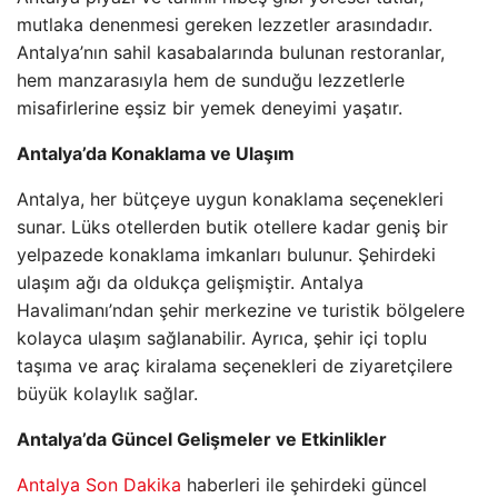
mutlaka denenmesi gereken lezzetler arasındadır.
Antalya’nın sahil kasabalarında bulunan restoranlar,
hem manzarasıyla hem de sunduğu lezzetlerle
misafirlerine eşsiz bir yemek deneyimi yaşatır.
Antalya’da Konaklama ve Ulaşım
Antalya, her bütçeye uygun konaklama seçenekleri
sunar. Lüks otellerden butik otellere kadar geniş bir
yelpazede konaklama imkanları bulunur. Şehirdeki
ulaşım ağı da oldukça gelişmiştir. Antalya
Havalimanı’ndan şehir merkezine ve turistik bölgelere
kolayca ulaşım sağlanabilir. Ayrıca, şehir içi toplu
taşıma ve araç kiralama seçenekleri de ziyaretçilere
büyük kolaylık sağlar.
Antalya’da Güncel Gelişmeler ve Etkinlikler
Antalya Son Dakika
haberleri ile şehirdeki güncel