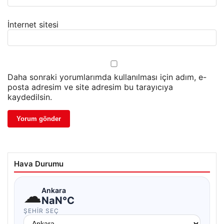
İnternet sitesi
Daha sonraki yorumlarımda kullanılması için adım, e-
posta adresim ve site adresim bu tarayıcıya
kaydedilsin.
Hava Durumu
☁
Ankara
NaN°C
ŞEHIR SEÇ