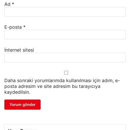
Ad
*
E-posta
*
İnternet sitesi
Daha sonraki yorumlarımda kullanılması için adım, e-
posta adresim ve site adresim bu tarayıcıya
kaydedilsin.