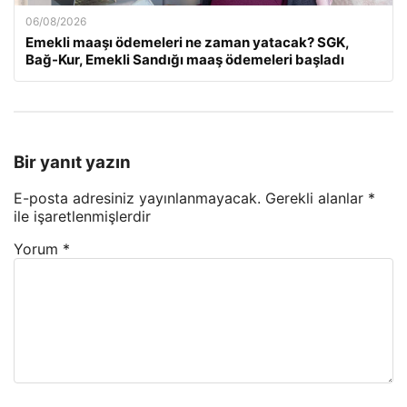
06/08/2026
Emekli maaşı ödemeleri ne zaman yatacak? SGK,
Bağ-Kur, Emekli Sandığı maaş ödemeleri başladı
Bir yanıt yazın
E-posta adresiniz yayınlanmayacak.
Gerekli alanlar
*
ile işaretlenmişlerdir
Yorum
*